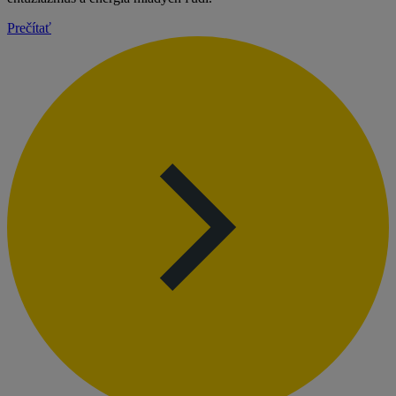
Prečítať