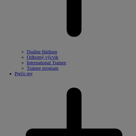
Duálne štúdium
Odborný výcvik
International Trainee
Trainee program
Prečo my