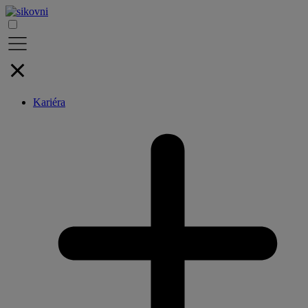
Kariéra