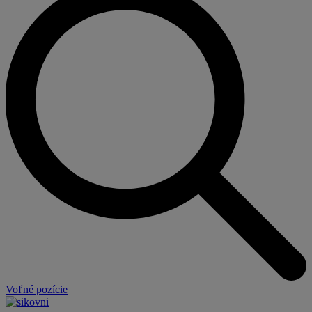
Voľné pozície