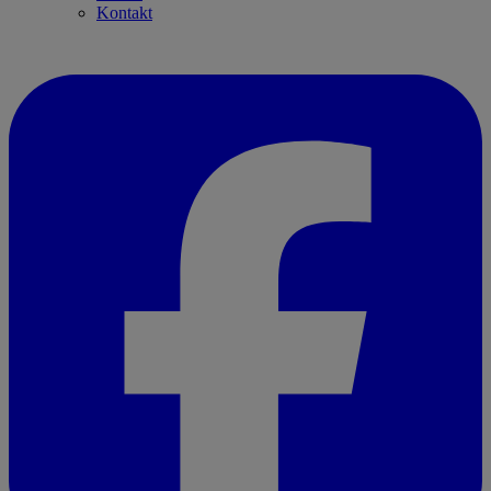
Kontakt