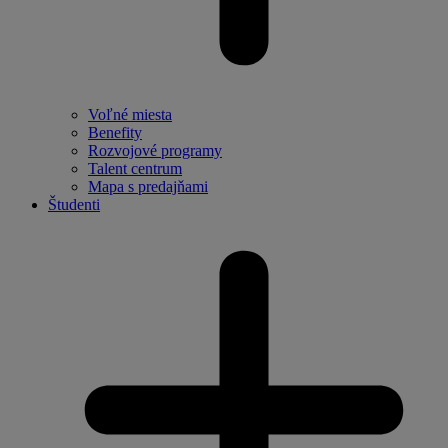
Voľné miesta
Benefity
Rozvojové programy
Talent centrum
Mapa s predajňami
Študenti