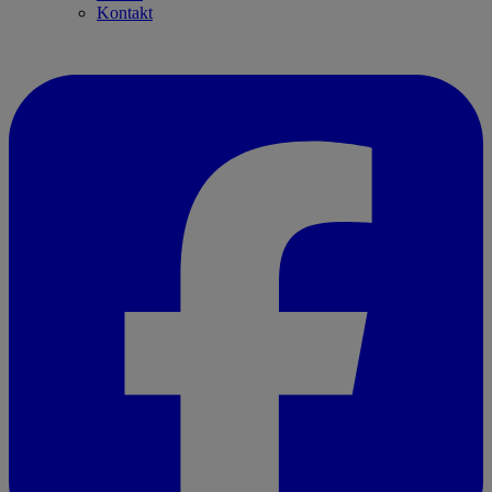
Kontakt