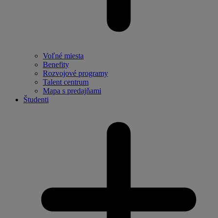
Voľné miesta
Benefity
Rozvojové programy
Talent centrum
Mapa s predajňami
Študenti