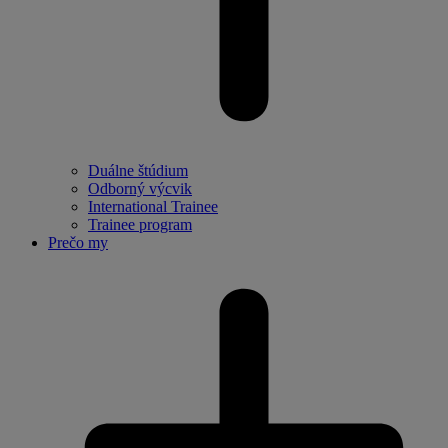
Duálne štúdium
Odborný výcvik
International Trainee
Trainee program
Prečo my