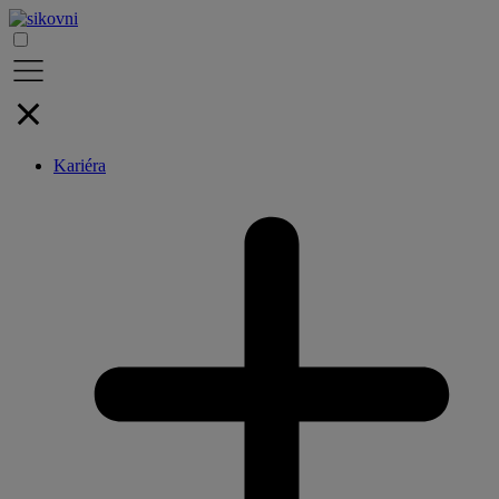
Kariéra