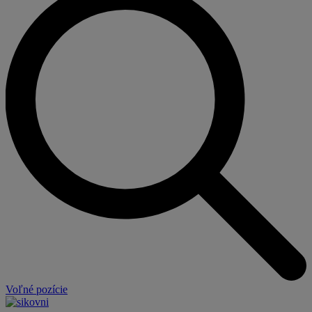
Voľné pozície