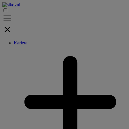
Kariéra