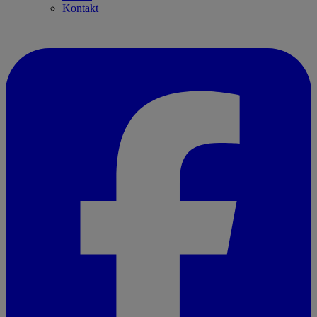
Kontakt