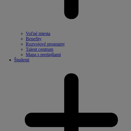
Voľné miesta
Benefity
Rozvojové programy
Talent centrum
Mapa s predajňami
Študenti