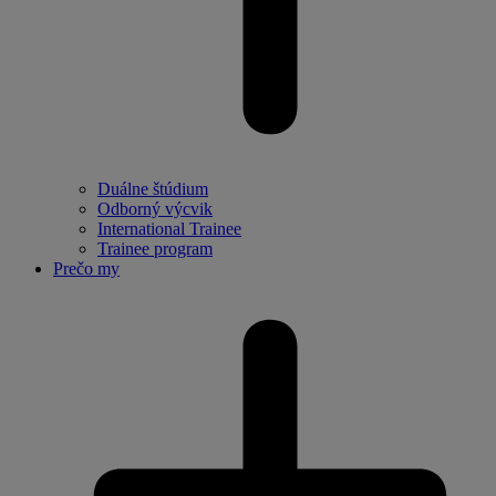
Duálne štúdium
Odborný výcvik
International Trainee
Trainee program
Prečo my