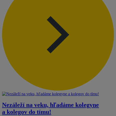
Nezáleží na veku, hľadáme kolegyne
a kolegov do tímu!