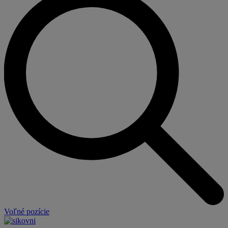
Voľné pozície