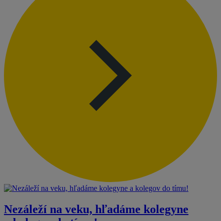
Nezáleží na veku, hľadáme kolegyne