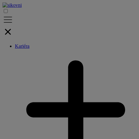
Kariéra