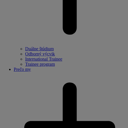
Duálne štúdium
Odborný výcvik
International Trainee
Trainee program
Prečo my