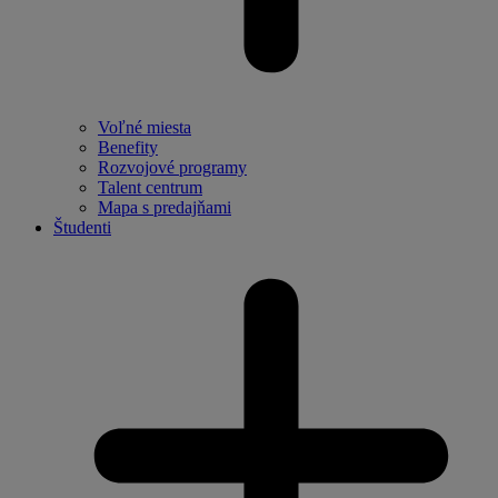
Voľné miesta
Benefity
Rozvojové programy
Talent centrum
Mapa s predajňami
Študenti