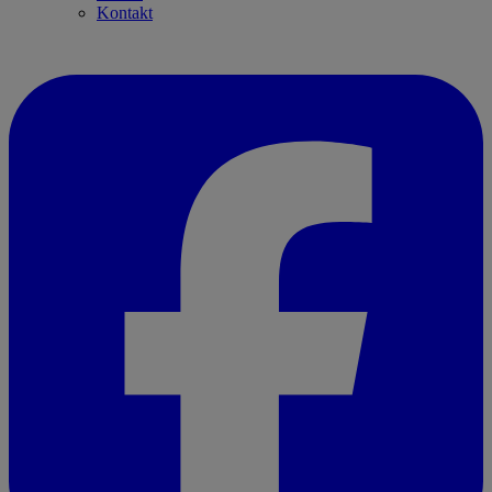
Kontakt