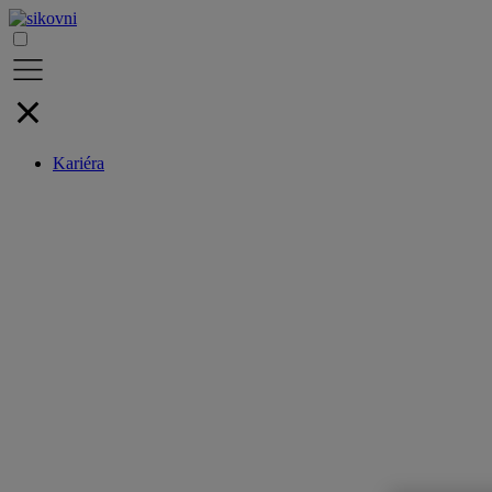
Kariéra